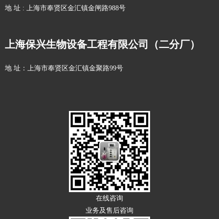
地 址 : 上海市奉贤区金汇镇金闸路988号
上海保兴生物设备工程有限公司（二分厂）
地 址：上海市奉贤区金汇镇金聚路99号
在线咨询
业务及售后咨询