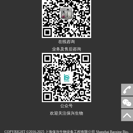
在线咨询
业务及售后咨询
公众号
欢迎关注保兴生物
COPYRIGHT ©2016-2025 上海保兴生物设备工程有限公司 Shanghai Baoxing Bio-