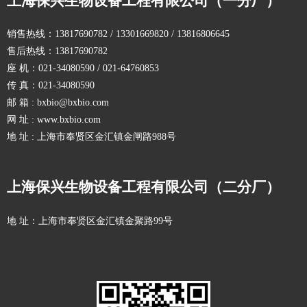
上海保兴生物设备工程有限公司（一分厂）
销售热线：13817690782 / 13301669820 / 13816806645
售后热线：13817690782
座 机：021-34080590 / 021-64760853
传 真：021-34080590
邮 箱 : bxbio@bxbio.com
网 址 : www.bxbio.com
地 址 : 上海市奉贤区金汇镇金闸路988号
上海保兴生物设备工程有限公司（二分厂）
地 址：上海市奉贤区金汇镇金聚路99号