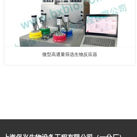
微型高通量筛选生物反应器