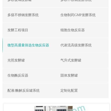
多级不锈钢发酵系统
生物制药GMP发酵系统
发酵工程项目
细胞生物反应器
微型高通量筛选生物反应器
代谢流高级发酵系统
光照发酵罐
气升式发酵罐
生物酶反应器
固体发酵罐
配液/酶解反应罐系统
定制化配置